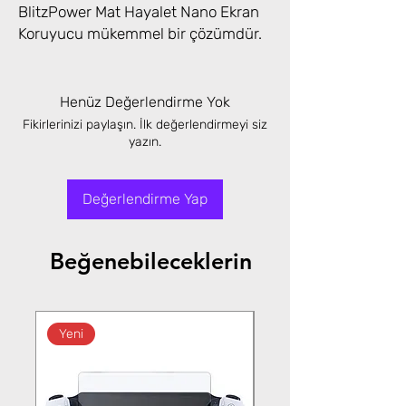
BlitzPower Mat Hayalet Nano Ekran
Koruyucu mükemmel bir çözümdür.
Henüz Değerlendirme Yok
Fikirlerinizi paylaşın. İlk değerlendirmeyi siz
yazın.
Değerlendirme Yap
Beğenebileceklerin
Yeni