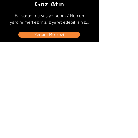
Göz Atın
Bir sorun mu yaşıyorsunuz? Hemen
yardım merkezimizi ziyaret edebilirsiniz...
Yardım Merkezi