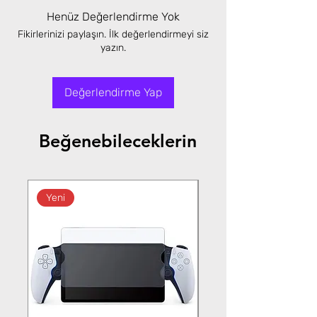
Henüz Değerlendirme Yok
Fikirlerinizi paylaşın. İlk değerlendirmeyi siz
yazın.
Değerlendirme Yap
Beğenebileceklerin
Yeni