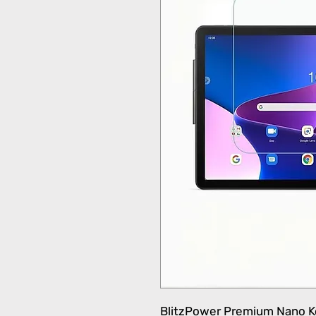
BlitzPower Premium Nano Ko