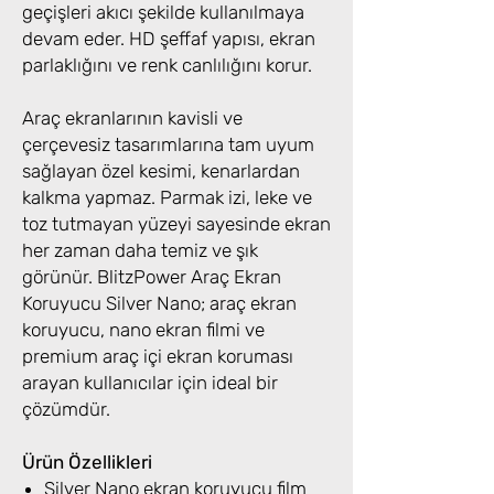
geçişleri akıcı şekilde kullanılmaya
devam eder. HD şeffaf yapısı, ekran
parlaklığını ve renk canlılığını korur.
Araç ekranlarının kavisli ve
çerçevesiz tasarımlarına tam uyum
sağlayan özel kesimi, kenarlardan
kalkma yapmaz. Parmak izi, leke ve
toz tutmayan yüzeyi sayesinde ekran
her zaman daha temiz ve şık
görünür. BlitzPower Araç Ekran
Koruyucu Silver Nano; araç ekran
koruyucu, nano ekran filmi ve
premium araç içi ekran koruması
arayan kullanıcılar için ideal bir
çözümdür.
Ürün Özellikleri
Silver Nano ekran koruyucu film