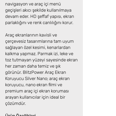
navigasyon ve araç içi menü
geçişleri akıcı şekilde kullanılmaya
devam eder. HD şeffaf yapısı, ekran
parlaklığını ve renk canlılığını korur.
Araç ekranlarının kavisli ve
çerçevesiz tasarımlarına tam uyum
sağlayan özel kesimi, kenarlardan
kalkma yapmaz. Parmak izi, leke ve
toz tutmayan yüzeyi sayesinde ekran
her zaman daha temiz ve şık
görünür. BlitzPower Araç Ekran
Koruyucu Silver Nano; araç ekran
koruyucu, nano ekran filmi ve
premium araç içi ekran koruması
arayan kullanıcılar için ideal bir
çözümdür.
Ürün Özellikleri