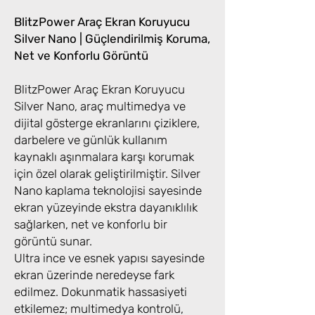
BlitzPower Araç Ekran Koruyucu
Silver Nano | Güçlendirilmiş Koruma,
Net ve Konforlu Görüntü
BlitzPower Araç Ekran Koruyucu
Silver Nano, araç multimedya ve
dijital gösterge ekranlarını çiziklere,
darbelere ve günlük kullanım
kaynaklı aşınmalara karşı korumak
için özel olarak geliştirilmiştir. Silver
Nano kaplama teknolojisi sayesinde
ekran yüzeyinde ekstra dayanıklılık
sağlarken, net ve konforlu bir
görüntü sunar.
Ultra ince ve esnek yapısı sayesinde
ekran üzerinde neredeyse fark
edilmez. Dokunmatik hassasiyeti
etkilemez; multimedya kontrolü,