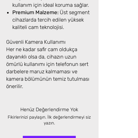
kullanım için ideal koruma sağlar.
Premium Malzeme:
Üst segment
cihazlarda tercih edilen yüksek
kaliteli cam teknolojisi.
Güvenli Kamera Kullanımı
Her ne kadar safir cam oldukça
dayanıklı olsa da, cihazın uzun
ömürlü kullanımı için telefonun sert
darbelere maruz kalmaması ve
kamera bölümünün temiz tutulması
önerilir.
Henüz Değerlendirme Yok
Fikirlerinizi paylaşın. İlk değerlendirmeyi siz
yazın.