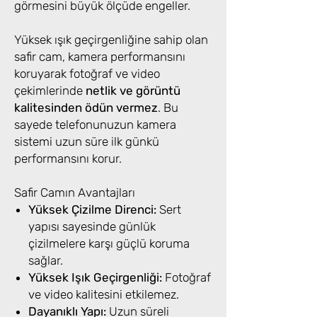
görmesini büyük ölçüde engeller.
Yüksek ışık geçirgenliğine sahip olan
safir cam, kamera performansını
koruyarak fotoğraf ve video
çekimlerinde
netlik ve görüntü
kalitesinden ödün vermez
. Bu
sayede telefonunuzun kamera
sistemi uzun süre ilk günkü
performansını korur.
Safir Camın Avantajları
Yüksek Çizilme Direnci:
Sert
yapısı sayesinde günlük
çizilmelere karşı güçlü koruma
sağlar.
Yüksek Işık Geçirgenliği:
Fotoğraf
ve video kalitesini etkilemez.
Dayanıklı Yapı:
Uzun süreli