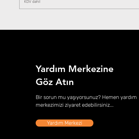
KDV dahil
Yardım Merkezine
Göz Atın
Bir sorun mu yaşıyorsunuz? Hemen yardım
merkezimizi ziyaret edebilirsiniz...
Yardım Merkezi