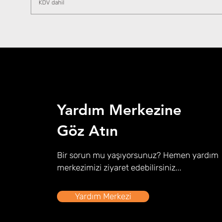
KDV dahil
Yardım Merkezine
Göz Atın
Bir sorun mu yaşıyorsunuz? Hemen yardım
merkezimizi ziyaret edebilirsiniz...
Yardım Merkezi