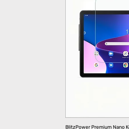
BlitzPower Premium Nano Ko