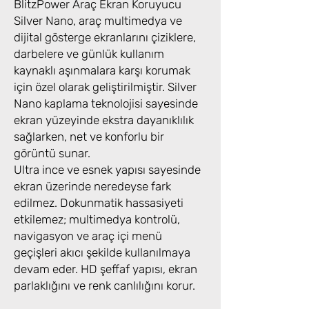
BlitzPower Araç Ekran Koruyucu
Silver Nano, araç multimedya ve
dijital gösterge ekranlarını çiziklere,
darbelere ve günlük kullanım
kaynaklı aşınmalara karşı korumak
için özel olarak geliştirilmiştir. Silver
Nano kaplama teknolojisi sayesinde
ekran yüzeyinde ekstra dayanıklılık
sağlarken, net ve konforlu bir
görüntü sunar.
Ultra ince ve esnek yapısı sayesinde
ekran üzerinde neredeyse fark
edilmez. Dokunmatik hassasiyeti
etkilemez; multimedya kontrolü,
navigasyon ve araç içi menü
geçişleri akıcı şekilde kullanılmaya
devam eder. HD şeffaf yapısı, ekran
parlaklığını ve renk canlılığını korur.