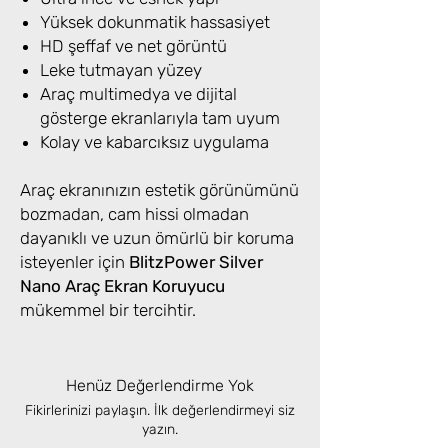
Yüksek dokunmatik hassasiyet
HD şeffaf ve net görüntü
Leke tutmayan yüzey
Araç multimedya ve dijital
gösterge ekranlarıyla tam uyum
Kolay ve kabarcıksız uygulama
Araç ekranınızın estetik görünümünü
bozmadan, cam hissi olmadan
dayanıklı ve uzun ömürlü bir koruma
isteyenler için
BlitzPower Silver
Nano Araç Ekran Koruyucu
mükemmel bir tercihtir.
Henüz Değerlendirme Yok
Fikirlerinizi paylaşın. İlk değerlendirmeyi siz
yazın.