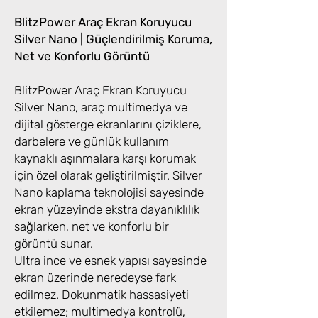
BlitzPower Araç Ekran Koruyucu
Silver Nano | Güçlendirilmiş Koruma,
Net ve Konforlu Görüntü
BlitzPower Araç Ekran Koruyucu
Silver Nano, araç multimedya ve
dijital gösterge ekranlarını çiziklere,
darbelere ve günlük kullanım
kaynaklı aşınmalara karşı korumak
için özel olarak geliştirilmiştir. Silver
Nano kaplama teknolojisi sayesinde
ekran yüzeyinde ekstra dayanıklılık
sağlarken, net ve konforlu bir
görüntü sunar.
Ultra ince ve esnek yapısı sayesinde
ekran üzerinde neredeyse fark
edilmez. Dokunmatik hassasiyeti
etkilemez; multimedya kontrolü,