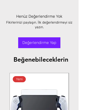
Henüz Değerlendirme Yok
Fikirlerinizi paylaşın. İlk değerlendirmeyi siz
yazın.
Değerlendirme Yap
Beğenebileceklerin
Yeni