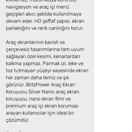
navigasyon ve araç içi menü
geçişleri akıcı şekilde kullanılmaya
devam eder. HD şeffaf yapısı, ekran
parlaklığını ve renk canlılığını korur.
Araç ekranlarının kavisli ve
çerçevesiz tasarımlarına tam uyum
sağlayan özel kesimi, kenarlardan
kalkma yapmaz. Parmak izi, leke ve
toz tutmayan yüzeyi sayesinde ekran
her zaman daha temiz ve şık
görünür. BlitzPower Araç Ekran
Koruyucu Silver Nano; araç ekran
koruyucu, nano ekran filmi ve
premium araç içi ekran koruması
arayan kullanıcılar için ideal bir
çözümdür.