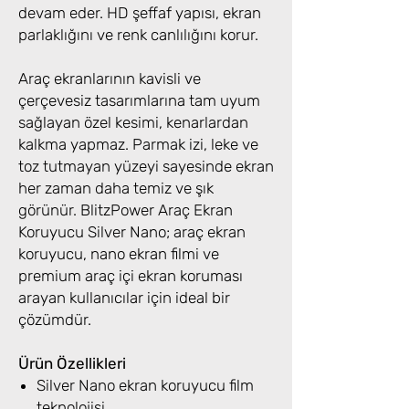
devam eder. HD şeffaf yapısı, ekran
parlaklığını ve renk canlılığını korur.
Araç ekranlarının kavisli ve
çerçevesiz tasarımlarına tam uyum
sağlayan özel kesimi, kenarlardan
kalkma yapmaz. Parmak izi, leke ve
toz tutmayan yüzeyi sayesinde ekran
her zaman daha temiz ve şık
görünür. BlitzPower Araç Ekran
Koruyucu Silver Nano; araç ekran
koruyucu, nano ekran filmi ve
premium araç içi ekran koruması
arayan kullanıcılar için ideal bir
çözümdür.
Ürün Özellikleri
Silver Nano ekran koruyucu film
teknolojisi