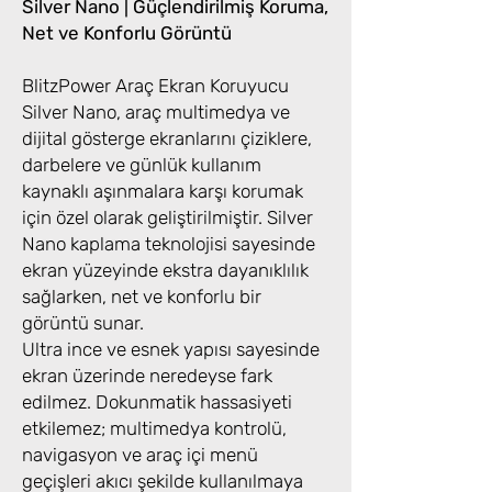
Silver Nano | Güçlendirilmiş Koruma,
Net ve Konforlu Görüntü
BlitzPower Araç Ekran Koruyucu
Silver Nano, araç multimedya ve
dijital gösterge ekranlarını çiziklere,
darbelere ve günlük kullanım
kaynaklı aşınmalara karşı korumak
için özel olarak geliştirilmiştir. Silver
Nano kaplama teknolojisi sayesinde
ekran yüzeyinde ekstra dayanıklılık
sağlarken, net ve konforlu bir
görüntü sunar.
Ultra ince ve esnek yapısı sayesinde
ekran üzerinde neredeyse fark
edilmez. Dokunmatik hassasiyeti
etkilemez; multimedya kontrolü,
navigasyon ve araç içi menü
geçişleri akıcı şekilde kullanılmaya