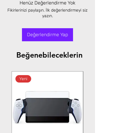
Henüz Değerlendirme Yok
Fikirlerinizi paylaşın. İlk değerlendirmeyi siz
yazın.
Değerlendirme Yap
Beğenebileceklerin
Yeni