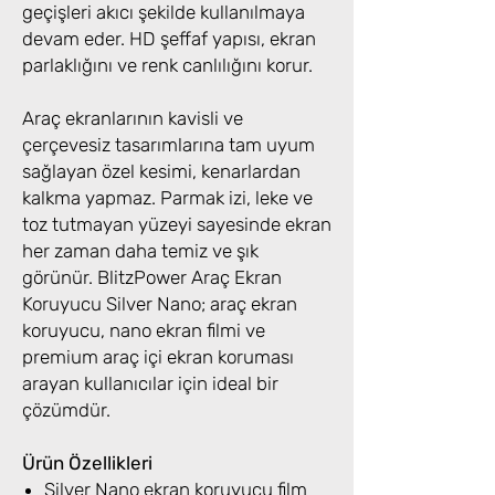
geçişleri akıcı şekilde kullanılmaya
devam eder. HD şeffaf yapısı, ekran
parlaklığını ve renk canlılığını korur.
Araç ekranlarının kavisli ve
çerçevesiz tasarımlarına tam uyum
sağlayan özel kesimi, kenarlardan
kalkma yapmaz. Parmak izi, leke ve
toz tutmayan yüzeyi sayesinde ekran
her zaman daha temiz ve şık
görünür. BlitzPower Araç Ekran
Koruyucu Silver Nano; araç ekran
koruyucu, nano ekran filmi ve
premium araç içi ekran koruması
arayan kullanıcılar için ideal bir
çözümdür.
Ürün Özellikleri
Silver Nano ekran koruyucu film