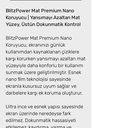
BlitzPower Mat Premium Nano
Koruyucu | Yansımayı Azaltan Mat
Yüzey, Üstün Dokunmatik Kontrol
BlitzPower Mat Premium Nano
Koruyucu, ekranınızı günlük
kullanımdan kaynaklanan çiziklere
karşı korurken yansımayı azaltan mat
yüzeyiyle daha konforlu bir kullanım
sunmak üzere geliştirilmiştir. Esnek
nano film teknolojisi sayesinde
ekranla kusursuz uyum sağlar ve
darbelere karşı ek koruma oluşturur.
Ultra ince ve esnek yapısı sayesinde
ekran üzerinde neredeyse fark
edilmez. Dokunmatik hassasiyeti
etkilemez; kaydırma, yazma ve