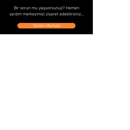
Bir sorun mu yaşıyorsunuz? Hemen
yardım merkezimizi ziyaret edebilirsiniz...
Yardım Merkezi