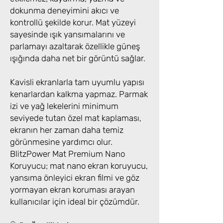
dokunma deneyimini akıcı ve
kontrollü şekilde korur. Mat yüzeyi
sayesinde ışık yansımalarını ve
parlamayı azaltarak özellikle güneş
ışığında daha net bir görüntü sağlar.
Kavisli ekranlarla tam uyumlu yapısı
kenarlardan kalkma yapmaz. Parmak
izi ve yağ lekelerini minimum
seviyede tutan özel mat kaplaması,
ekranın her zaman daha temiz
görünmesine yardımcı olur.
BlitzPower Mat Premium Nano
Koruyucu; mat nano ekran koruyucu,
yansıma önleyici ekran filmi ve göz
yormayan ekran koruması arayan
kullanıcılar için ideal bir çözümdür.