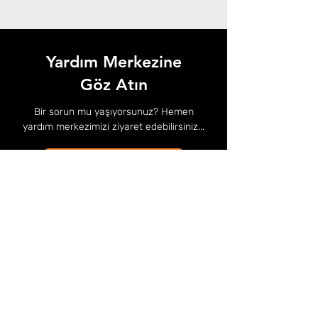
Yardım Merkezine
Göz Atın
Bir sorun mu yaşıyorsunuz? Hemen
yardım merkezimizi ziyaret edebilirsiniz...
Yardım Merkezi