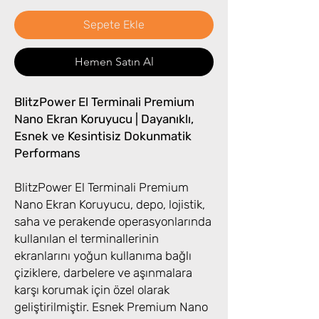
Sepete Ekle
Hemen Satın Al
BlitzPower El Terminali Premium
Nano Ekran Koruyucu | Dayanıklı,
Esnek ve Kesintisiz Dokunmatik
Performans
BlitzPower El Terminali Premium
Nano Ekran Koruyucu, depo, lojistik,
saha ve perakende operasyonlarında
kullanılan el terminallerinin
ekranlarını yoğun kullanıma bağlı
çiziklere, darbelere ve aşınmalara
karşı korumak için özel olarak
geliştirilmiştir. Esnek Premium Nano