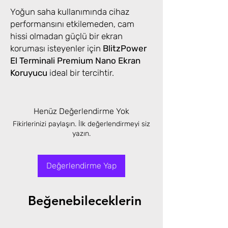
Yoğun saha kullanımında cihaz
performansını etkilemeden, cam
hissi olmadan güçlü bir ekran
koruması isteyenler için
BlitzPower
El Terminali Premium Nano Ekran
Koruyucu
ideal bir tercihtir.
Henüz Değerlendirme Yok
Fikirlerinizi paylaşın. İlk değerlendirmeyi siz
yazın.
Değerlendirme Yap
Beğenebileceklerin