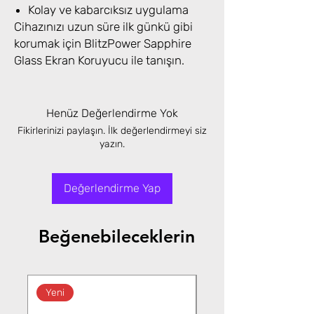
Kolay ve kabarcıksız uygulama
Cihazınızı uzun süre ilk günkü gibi
korumak için BlitzPower Sapphire
Glass Ekran Koruyucu ile tanışın.
Henüz Değerlendirme Yok
Fikirlerinizi paylaşın. İlk değerlendirmeyi siz
yazın.
Değerlendirme Yap
Beğenebileceklerin
Yeni