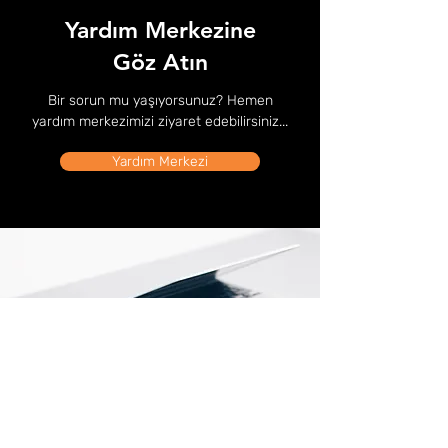
Yardım Merkezine
Göz Atın
Bir sorun mu yaşıyorsunuz? Hemen
yardım merkezimizi ziyaret edebilirsiniz...
Yardım Merkezi