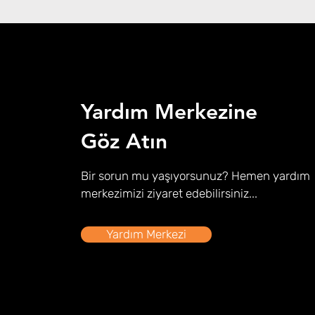
Yardım Merkezine
Göz Atın
Bir sorun mu yaşıyorsunuz? Hemen yardım
merkezimizi ziyaret edebilirsiniz...
Yardım Merkezi