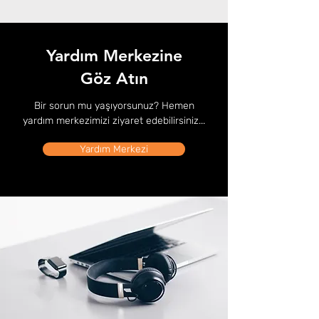
Yardım Merkezine
Göz Atın
Bir sorun mu yaşıyorsunuz? Hemen
yardım merkezimizi ziyaret edebilirsiniz...
Yardım Merkezi