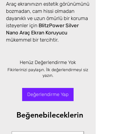
Araç ekranınızın estetik görünümünü
bozmadan, cam hissi olmadan
dayanıklı ve uzun ömürlü bir koruma
isteyenler için
BlitzPower Silver
Nano Araç Ekran Koruyucu
mükemmel bir tercihtir.
Henüz Değerlendirme Yok
Fikirlerinizi paylaşın. İlk değerlendirmeyi siz
yazın.
Değerlendirme Yap
Beğenebileceklerin