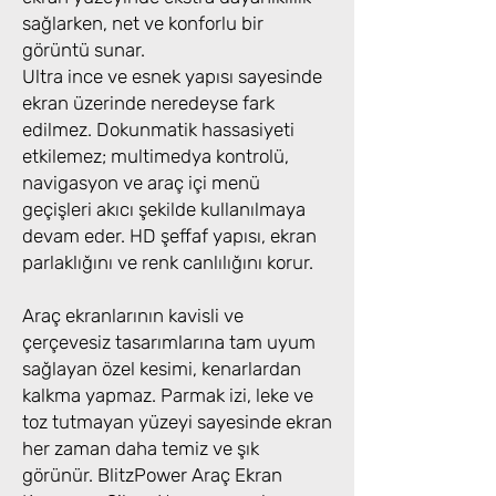
sağlarken, net ve konforlu bir
görüntü sunar.
Ultra ince ve esnek yapısı sayesinde
ekran üzerinde neredeyse fark
edilmez. Dokunmatik hassasiyeti
etkilemez; multimedya kontrolü,
navigasyon ve araç içi menü
geçişleri akıcı şekilde kullanılmaya
devam eder. HD şeffaf yapısı, ekran
parlaklığını ve renk canlılığını korur.
Araç ekranlarının kavisli ve
çerçevesiz tasarımlarına tam uyum
sağlayan özel kesimi, kenarlardan
kalkma yapmaz. Parmak izi, leke ve
toz tutmayan yüzeyi sayesinde ekran
her zaman daha temiz ve şık
görünür. BlitzPower Araç Ekran