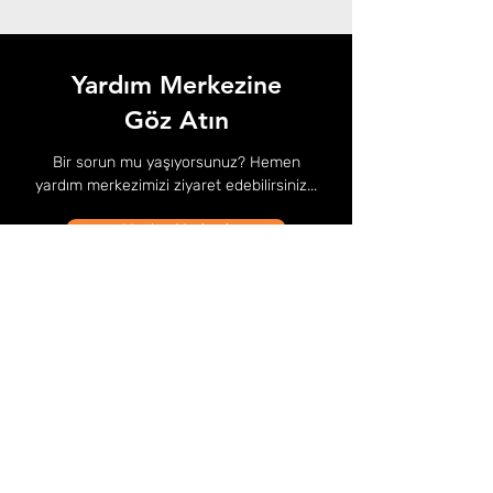
Yardım Merkezine
Göz Atın
Bir sorun mu yaşıyorsunuz? Hemen
yardım merkezimizi ziyaret edebilirsiniz...
Yardım Merkezi