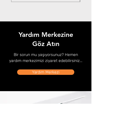
Yardım Merkezine
Göz Atın
Bir sorun mu yaşıyorsunuz? Hemen
yardım merkezimizi ziyaret edebilirsiniz...
Yardım Merkezi