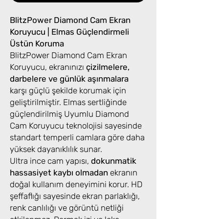
BlitzPower Diamond Cam Ekran
Koruyucu | Elmas Güçlendirmeli
Üstün Koruma
BlitzPower Diamond Cam Ekran
Koruyucu, ekranınızı
çizilmelere,
darbelere ve günlük aşınmalara
karşı güçlü şekilde korumak için
geliştirilmiştir. Elmas sertliğinde
güçlendirilmiş Uyumlu Diamond
Cam Koruyucu teknolojisi sayesinde
standart temperli camlara göre daha
yüksek dayanıklılık sunar.
Ultra ince cam yapısı,
dokunmatik
hassasiyet kaybı olmadan
ekranın
doğal kullanım deneyimini korur. HD
şeffaflığı sayesinde ekran parlaklığı,
renk canlılığı ve görüntü netliği