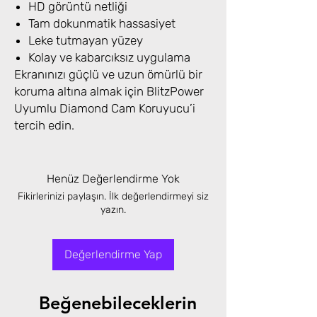
HD görüntü netliği
Tam dokunmatik hassasiyet
Leke tutmayan yüzey
Kolay ve kabarcıksız uygulama
Ekranınızı güçlü ve uzun ömürlü bir
koruma altına almak için BlitzPower
Uyumlu Diamond Cam Koruyucu’i
tercih edin.
Henüz Değerlendirme Yok
Fikirlerinizi paylaşın. İlk değerlendirmeyi siz
yazın.
Değerlendirme Yap
Beğenebileceklerin