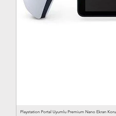
Playstation Portal Uyumlu Premium Nano Ekran Kor