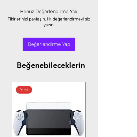
Henüz Değerlendirme Yok
Fikirlerinizi paylaşın. İlk değerlendirmeyi siz
yazın.
Değerlendirme Yap
Beğenebileceklerin
Yeni