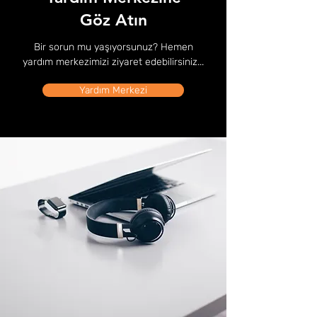
Göz Atın
Bir sorun mu yaşıyorsunuz? Hemen
yardım merkezimizi ziyaret edebilirsiniz...
Yardım Merkezi